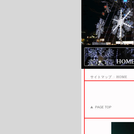
サイトマップ
>
HOME